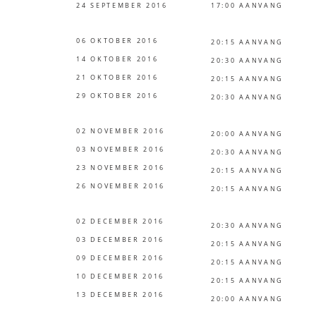
24 SEPTEMBER 2016
17:00 AANVANG
06 OKTOBER 2016
20:15 AANVANG
14 OKTOBER 2016
20:30 AANVANG
21 OKTOBER 2016
20:15 AANVANG
29 OKTOBER 2016
20:30 AANVANG
02 NOVEMBER 2016
20:00 AANVANG
03 NOVEMBER 2016
20:30 AANVANG
23 NOVEMBER 2016
20:15 AANVANG
26 NOVEMBER 2016
20:15 AANVANG
02 DECEMBER 2016
20:30 AANVANG
03 DECEMBER 2016
20:15 AANVANG
09 DECEMBER 2016
20:15 AANVANG
10 DECEMBER 2016
20:15 AANVANG
13 DECEMBER 2016
20:00 AANVANG