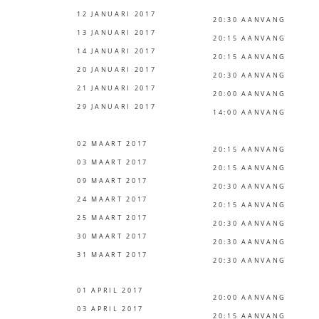
12 JANUARI 2017
20:30 AANVANG
13 JANUARI 2017
20:15 AANVANG
14 JANUARI 2017
20:15 AANVANG
20 JANUARI 2017
20:30 AANVANG
21 JANUARI 2017
20:00 AANVANG
29 JANUARI 2017
14:00 AANVANG
02 MAART 2017
20:15 AANVANG
03 MAART 2017
20:15 AANVANG
09 MAART 2017
20:30 AANVANG
24 MAART 2017
20:15 AANVANG
25 MAART 2017
20:30 AANVANG
30 MAART 2017
20:30 AANVANG
31 MAART 2017
20:30 AANVANG
01 APRIL 2017
20:00 AANVANG
03 APRIL 2017
20:15 AANVANG